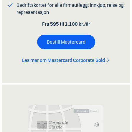
Bedriftskortet for alle firmautlegg; innkjøp, reise og
representasjon
Fra 595 til 1.100 kr./år
Bestill Mastercard
Les mer om Mastercard Corporate Gold