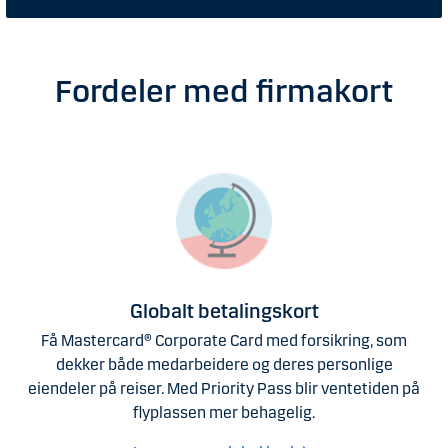
Fordeler med firmakort
Globalt betalingskort
Få Mastercard® Corporate Card med forsikring, som
dekker både medarbeidere og deres personlige
eiendeler på reiser. Med Priority Pass blir ventetiden på
flyplassen mer behagelig.