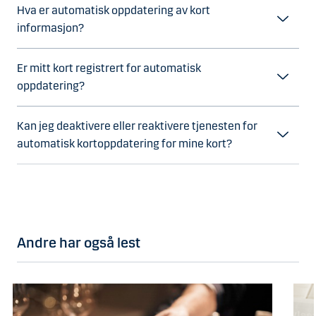
Hva er automatisk oppdatering av kort
informasjon?
Er mitt kort registrert for automatisk
oppdatering?
Kan jeg deaktivere eller reaktivere tjenesten for
automatisk kortoppdatering for mine kort?
Andre har også lest