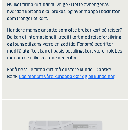
Hvilket firmakort bør du velge? Dette avhenger av
hvordan kortene skal brukes, og hvor mange i bedriften
som trenger et kort.
Har dere mange ansatte som ofte bruker kort på reiser?
Da kan et internasjonalt kredittkort med reiseforsikring
og loungetilgang være en god idé. For små bedrifter
med få utgifter, kan et basis betalingskort være nok. Les
mer om de ulike kortene nedenfor.
For å bestille firmakort må du være kunde i Danske
Bank.
Les mer om våre kundepakker og bli kunde her
.