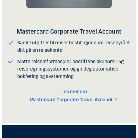
Mastercard Corporate Travel Account
Samle utgifter til reiser bestilt gjennom reisebyrået
ditt på en reisekonto
Motta reiseinformasjon i bedriftens økonomi- og
reiseregningssystemer, og gir deg automatisk
bokføring og avstemming
Les mer om
Mastercard Corporate Travel Account