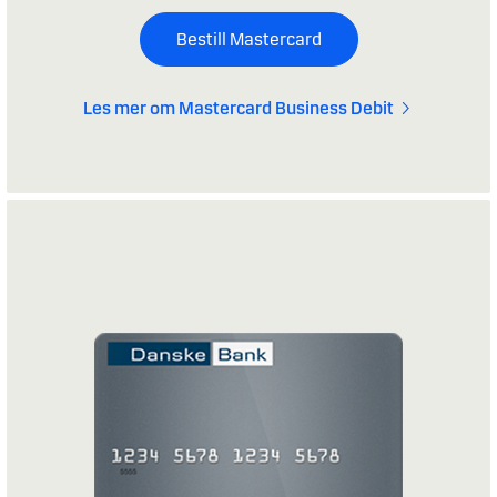
Bestill Mastercard
Les mer om Mastercard Business Debit