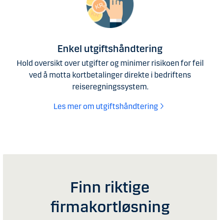
Enkel utgiftshåndtering
Hold oversikt over utgifter og minimer risikoen for feil
ved å motta kortbetalinger direkte i bedriftens
reiseregningssystem.
Les mer om utgiftshåndtering
Finn riktige
firmakortløsning