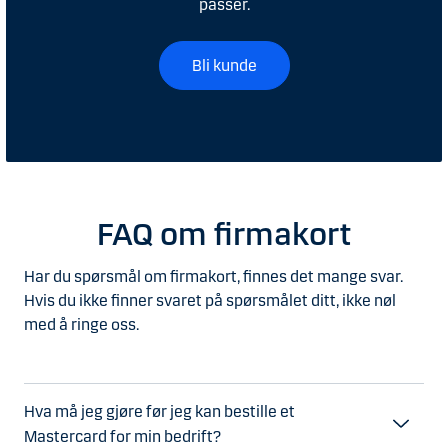
passer.
Bli kunde
FAQ om firmakort
Har du spørsmål om firmakort, finnes det mange svar.
Hvis du ikke finner svaret på spørsmålet ditt, ikke nøl
med å ringe oss.
Hva må jeg gjøre før jeg kan bestille et
Mastercard for min bedrift?