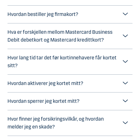
Hvordan bestiller jeg firmakort?
Hva er forskjellen mellom Mastercard Business
Debit debetkort og Mastercard kredittkort?
Hvor lang tid tar det før kortinnehavere får kortet
sitt?
Hvordan aktiverer jeg kortet mitt?
Hvordan sperrer jeg kortet mitt?
Hvor finner jeg forsikringsvilkår, og hvordan
melder jeg en skade?