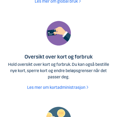
Les mer om global bruk
Oversikt over kort og forbruk
Hold oversikt over kort og forbruk. Du kan også bestille
nye kort, sperre kort og endre beløpsgrenser når det
passer deg.
Les mer om kortadministrasjon