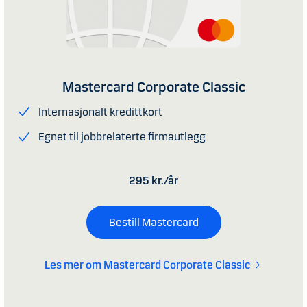
Mastercard Corporate Classic
Internasjonalt kredittkort
Egnet til jobbrelaterte firmautlegg
295 kr./år
Bestill Mastercard
Les mer om Mastercard Corporate Classic