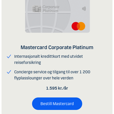
Mastercard Corporate Platinum
Internasjonalt kredittkort med utvidet
reiseforsikring
Concierge service og tilgang til over 1 200
flyplasslounger over hele verden
1.595 kr./år
Bestill Mastercard