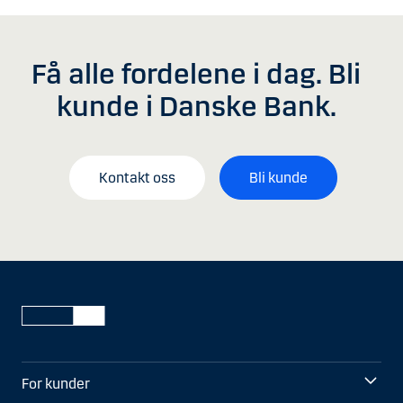
Få alle fordelene i dag. Bli
kunde i Danske Bank.
Kontakt oss
Bli kunde
For kunder