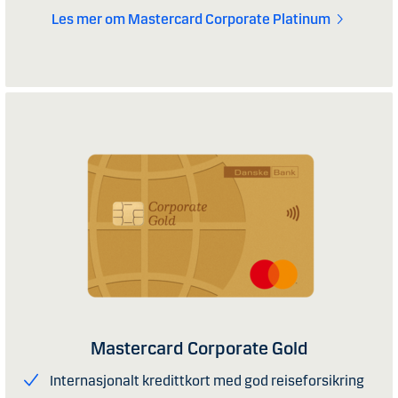
Les mer om Mastercard Corporate Platinum
Mastercard Corporate Gold
Internasjonalt kredittkort med god reiseforsikring