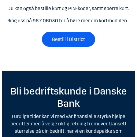
Du kan også bestille kort og PIN-koder, samt sperre kort.
Ring oss på 987 06030 for å høre mer om kortmodulen.
Bestill i District
Bli bedriftskunde i Danske
Bank
I urolige tider kan vi med vår finansielle styrke hjelpe
bedrifter med å velge riktig retning fremover. Uansett
størrelse på din bedrift, har vi en kundepakke som