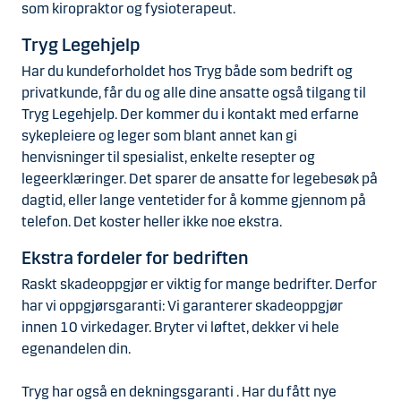
som kiropraktor og fysioterapeut.
Tryg Legehjelp
Har du kundeforholdet hos Tryg både som bedrift og
privatkunde, får du og alle dine ansatte også tilgang til
Tryg Legehjelp. Der kommer du i kontakt med erfarne
sykepleiere og leger som blant annet kan gi
henvisninger til spesialist, enkelte resepter og
legeerklæringer. Det sparer de ansatte for legebesøk på
dagtid, eller lange ventetider for å komme gjennom på
telefon. Det koster heller ikke noe ekstra.
Ekstra fordeler for bedriften
Raskt skadeoppgjør er viktig for mange bedrifter. Derfor
har vi oppgjørsgaranti: Vi garanterer skadeoppgjør
innen 10 virkedager. Bryter vi løftet, dekker vi hele
egenandelen din.
Tryg har også en dekningsgaranti . Har du fått nye