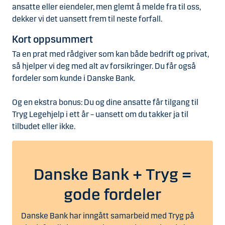
ansatte eller eiendeler, men glemt å melde fra til oss,
dekker vi det uansett frem til neste forfall.
Kort oppsummert
Ta en prat med rådgiver som kan både bedrift og privat,
så hjelper vi deg med alt av forsikringer. Du får også
fordeler som kunde i Danske Bank.
Og en ekstra bonus: Du og dine ansatte får tilgang til
Tryg Legehjelp i ett år – uansett om du takker ja til
tilbudet eller ikke.
Danske Bank + Tryg =
gode fordeler
Danske Bank har inngått samarbeid med Tryg på