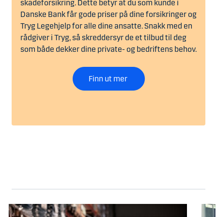
skadeforsikring. Dette betyr at du som kunde i
Danske Bank får gode priser på dine forsikringer og
Tryg Legehjelp for alle dine ansatte. Snakk med en
rådgiver i Tryg, så skreddersyr de et tilbud til deg
som både dekker dine private- og bedriftens behov.
Finn ut mer