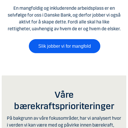
En mangfoldig og inkluderende arbeidsplass er en
selvfølge for oss i Danske Bank, og derfor jobber vi også
aktivt for å skape dette. Fordi alle skal ha like
rettigheter, uavhengig av hvem de er og hvem de elsker.
Slik jobber vi for mangfold
Våre
bærekraftsprioriteringer
På bakgrunn av våre fokusområder, har vi analysert hvor
i verden vi kan være med og påvirke innen bærekraft,