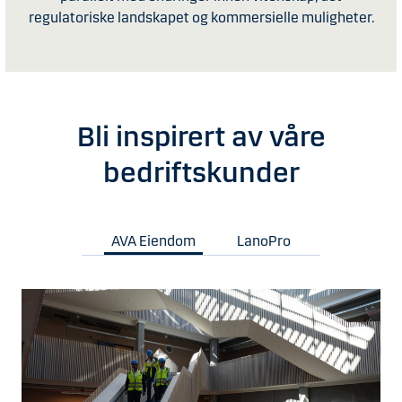
regulatoriske landskapet og kommersielle muligheter.
Bli inspirert av våre
bedriftskunder
AVA Eiendom
LanoPro