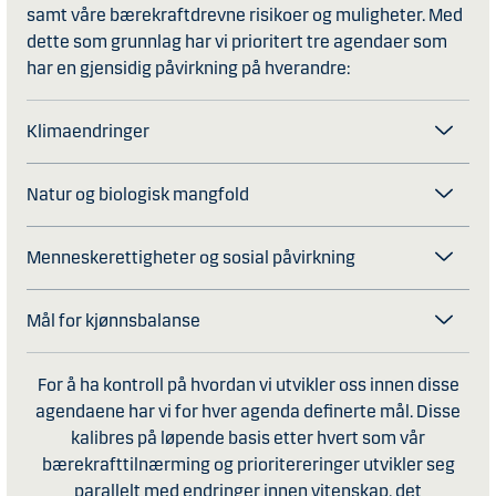
samt våre bærekraftdrevne risikoer og muligheter. Med
dette som grunnlag har vi prioritert tre agendaer som
har en gjensidig påvirkning på hverandre:
Klimaendringer
Natur og biologisk mangfold
Menneskerettigheter og sosial påvirkning
Mål for kjønnsbalanse
For å ha kontroll på hvordan vi utvikler oss innen disse
agendaene har vi for hver agenda definerte mål. Disse
kalibres på løpende basis etter hvert som vår
bærekrafttilnærming og prioritereringer utvikler seg
parallelt med endringer innen vitenskap, det