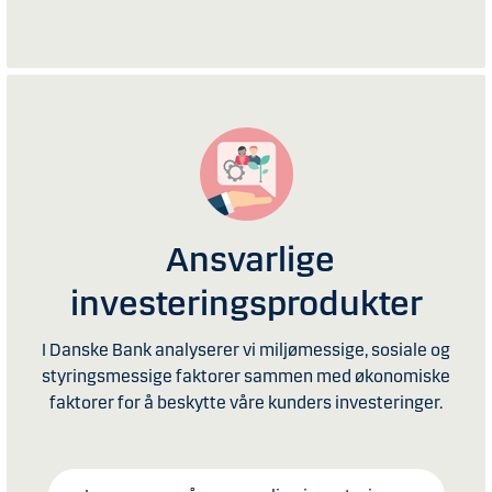
Ansvarlige
investeringsprodukter
I Danske Bank analyserer vi miljømessige, sosiale og
styringsmessige faktorer sammen med økonomiske
faktorer for å beskytte våre kunders investeringer.