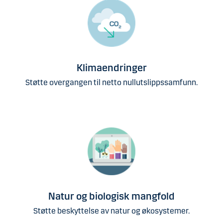
Klimaendringer
Støtte overgangen til netto nullutslippssamfunn​.
Natur og biologisk mangfold
Støtte beskyttelse av natur og økosystemer.