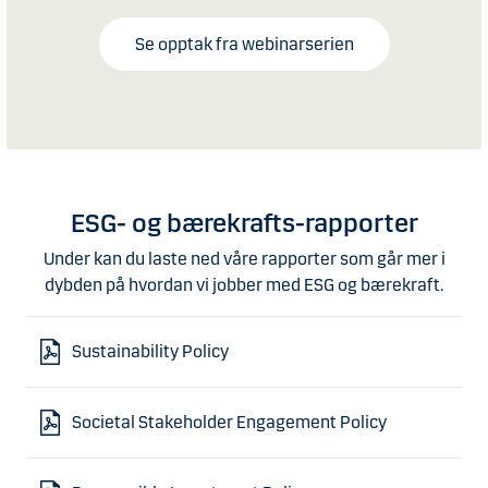
Se opptak fra webinarserien
ESG- og bærekrafts-rapporter
Under kan du laste ned våre rapporter som går mer i
dybden på hvordan vi jobber med ESG og bærekraft.
Sustainability Policy
Societal Stakeholder Engagement Policy