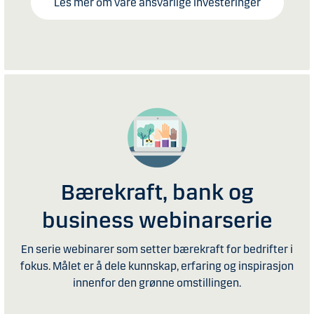
Les mer om våre ansvarlige investeringer
Bærekraft, bank og
business webinarserie
En serie webinarer som setter bærekraft for bedrifter i
fokus. Målet er å dele kunnskap, erfaring og inspirasjon
innenfor den grønne omstillingen.