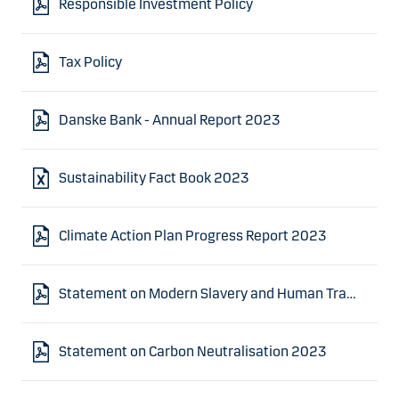
Responsible Investment Policy
Tax Policy
Danske Bank - Annual Report 2023
Sustainability Fact Book 2023
Climate Action Plan Progress Report 2023
Statement on Modern Slavery and Human Trafficking 2023
Statement on Carbon Neutralisation 2023