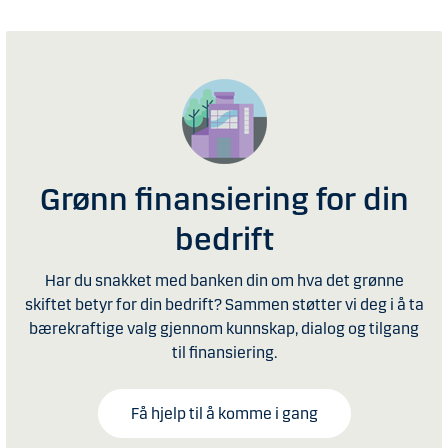
Grønn finansiering for din
bedrift
Har du snakket med banken din om hva det grønne
skiftet betyr for din bedrift? Sammen støtter vi deg i å ta
bærekraftige valg gjennom kunnskap, dialog og tilgang
til finansiering.
Få hjelp til å komme i gang