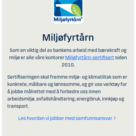
Miljøfyrtårn
Som en viktig del av bankens arbeid med bærekraft og
miljø er alle våre kontorer
Miljøfyrtårn-sertifisert
siden
2010.
Sertifiseringen skal fremme miljø- og klimatiltak som er
konkrete, målbare og lønnsomme, og gir oss verktøy for
å jobbe målrettet med å forbedre oss innen
arbeidsmiljø, avfallshåndtering, energibruk, innkjøp og
transport.
Les hvordan vi jobber med samfunnsansvar