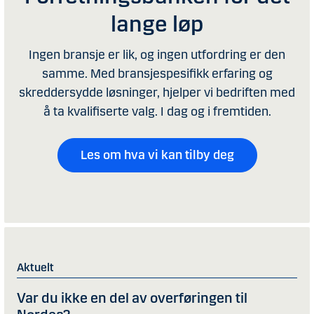
lange løp
Ingen bransje er lik, og ingen utfordring er den
samme. Med bransjespesifikk erfaring og
skreddersydde løsninger, hjelper vi bedriften med
å ta kvalifiserte valg. I dag og i fremtiden.
Les om hva vi kan tilby deg
Aktuelt
Var du ikke en del av overføringen til