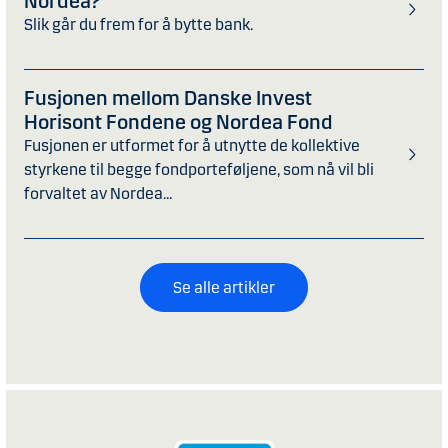
Nordea?
Slik går du frem for å bytte bank.
Fusjonen mellom Danske Invest
Horisont Fondene og Nordea Fond
Fusjonen er utformet for å utnytte de kollektive
styrkene til begge fondporteføljene, som nå vil bli
forvaltet av Nordea...
Se alle artikler