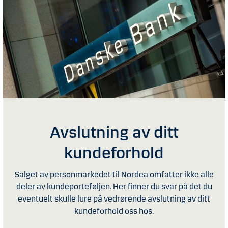
Avslutning av ditt
kundeforhold
Salget av personmarkedet til Nordea omfatter ikke alle
deler av kundeporteføljen. Her finner du svar på det du
eventuelt skulle lure på vedrørende avslutning av ditt
kundeforhold oss hos.