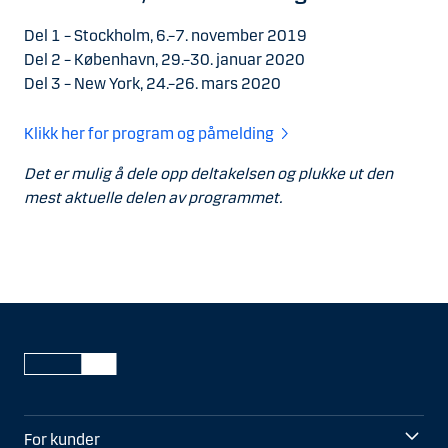
Del 1 – Stockholm, 6.–7. november 2019
Del 2 – København, 29.–30. januar 2020
Del 3 – New York, 24.–26. mars 2020
Klikk her for program og påmelding
Det er mulig å dele opp deltakelsen og plukke ut den
mest aktuelle delen av programmet.
For kunder