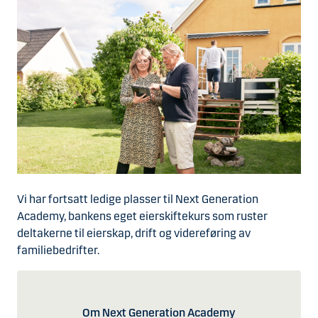
Vi har fortsatt ledige plasser til Next Generation
Academy, bankens eget eierskiftekurs som ruster
deltakerne til eierskap, drift og videreføring av
familiebedrifter.
Om Next Generation Academy