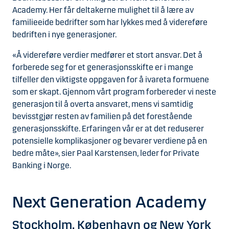
Academy. Her får deltakerne mulighet til å lære av
familieeide bedrifter som har lykkes med å videreføre
bedriften i nye generasjoner.
«Å videreføre verdier medfører et stort ansvar. Det å
forberede seg for et generasjonsskifte er i mange
tilfeller den viktigste oppgaven for å ivareta formuene
som er skapt. Gjennom vårt program forbereder vi neste
generasjon til å overta ansvaret, mens vi samtidig
bevisstgjør resten av familien på det forestående
generasjonsskifte. Erfaringen vår er at det reduserer
potensielle komplikasjoner og bevarer verdiene på en
bedre måte», sier Paal Karstensen, leder for Private
Banking i Norge.
Next Generation Academy
Stockholm, København og New York