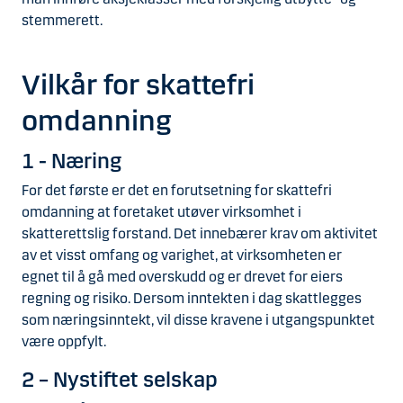
stemmerett.
Vilkår for skattefri
omdanning
1 - Næring
For det første er det en forutsetning for skattefri
omdanning at foretaket utøver virksomhet i
skatterettslig forstand. Det innebærer krav om aktivitet
av et visst omfang og varighet, at virksomheten er
egnet til å gå med overskudd og er drevet for eiers
regning og risiko. Dersom inntekten i dag skattlegges
som næringsinntekt, vil disse kravene i utgangspunktet
være oppfylt.
2 – Nystiftet selskap