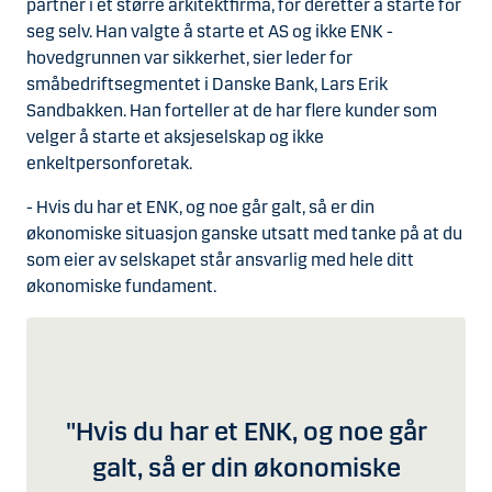
partner i et større arkitektfirma, for deretter å starte for
seg selv. Han valgte å starte et AS og ikke ENK -
hovedgrunnen var sikkerhet, sier leder for
småbedriftsegmentet i Danske Bank, Lars Erik
Sandbakken. Han forteller at de har flere kunder som
velger å starte et aksjeselskap og ikke
enkeltpersonforetak.
- Hvis du har et ENK, og noe går galt, så er din
økonomiske situasjon ganske utsatt med tanke på at du
som eier av selskapet står ansvarlig med hele ditt
økonomiske fundament.
"Hvis du har et ENK, og noe går
galt, så er din økonomiske