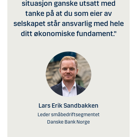
situasjon ganske utsatt med
tanke på at du som eier av
selskapet står ansvarlig med hele
ditt økonomiske fundament."
Lars Erik Sandbakken
Leder småbedriftsegmentet
Danske Bank Norge