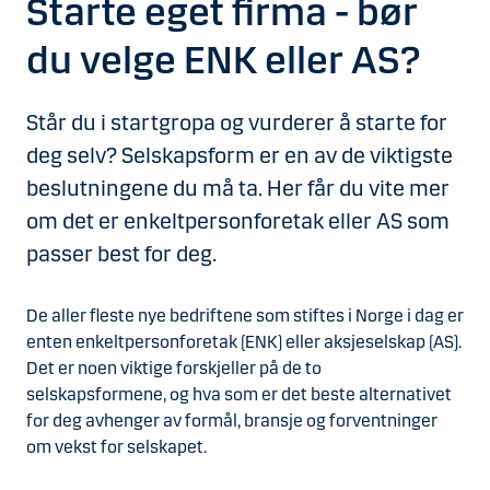
Starte eget firma - bør
du velge ENK eller AS?
Står du i startgropa og vurderer å starte for
deg selv? Selskapsform er en av de viktigste
beslutningene du må ta. Her får du vite mer
om det er enkeltpersonforetak eller AS som
passer best for deg.
De aller fleste nye bedriftene som stiftes i Norge i dag er
enten enkeltpersonforetak (ENK) eller aksjeselskap (AS).
Det er noen viktige forskjeller på de to
selskapsformene, og hva som er det beste alternativet
for deg avhenger av formål, bransje og forventninger
om vekst for selskapet.