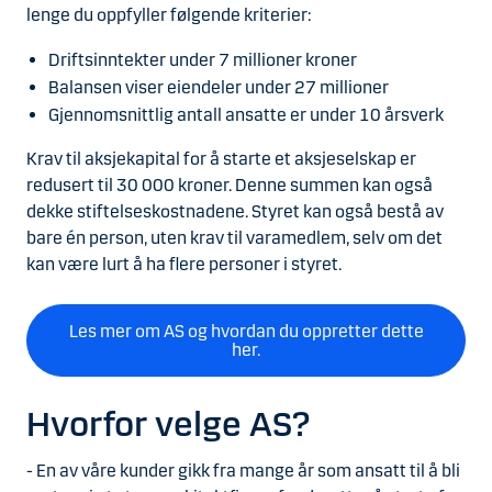
lenge du oppfyller følgende kriterier:
Driftsinntekter under 7 millioner kroner
Balansen viser eiendeler under 27 millioner
Gjennomsnittlig antall ansatte er under 10 årsverk
Krav til aksjekapital for å starte et aksjeselskap er
redusert til 30 000 kroner. Denne summen kan også
dekke stiftelseskostnadene. Styret kan også bestå av
bare én person, uten krav til varamedlem, selv om det
kan være lurt å ha flere personer i styret.
Les mer om AS og hvordan du oppretter dette
her.
Hvorfor velge AS?
- En av våre kunder gikk fra mange år som ansatt til å bli