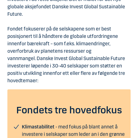
globale aksjefondet Danske Invest Global Sustainable
Future.
Fondet fokuserer på de selskapene som er best
posisjonert til å håndtere de globale utfordringene
innenfor bærekraft – som f.eks. klimaendringer,
overforbruk av planetens ressurser og
vannmangel. Danske Invest Global Sustainable Future
investerer løpende i 30-40 selskaper som støtter en
positiv utvikling innenfor ett eller flere av følgende tre
hovedtemaer:
Fondets tre hovedfokus
Klimastabilitet
- med fokus på blant annet å
investere i selskaper som leder an i den grønne