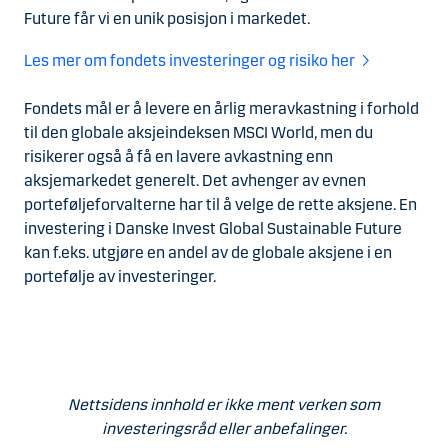
Future får vi en unik posisjon i markedet.
Les mer om fondets investeringer og risiko her
Fondets mål er å levere en årlig meravkastning i forhold
til den globale aksjeindeksen MSCI World, men du
risikerer også å få en lavere avkastning enn
aksjemarkedet generelt. Det avhenger av evnen
porteføljeforvalterne har til å velge de rette aksjene. En
investering i Danske Invest Global Sustainable Future
kan f.eks. utgjøre en andel av de globale aksjene i en
portefølje av investeringer.
Nettsidens innhold er ikke ment verken som
investeringsråd eller anbefalinger.