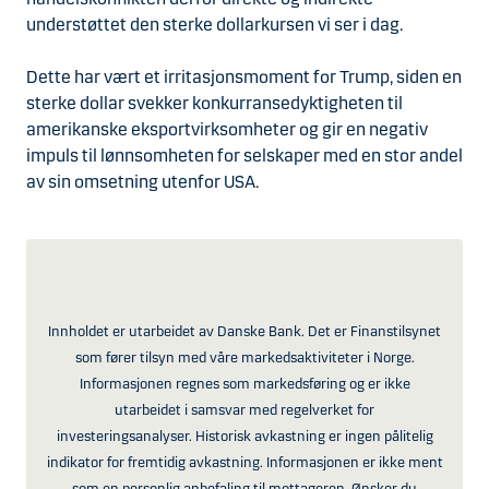
understøttet den sterke dollarkursen vi ser i dag.
Dette har vært et irritasjonsmoment for Trump, siden en
sterke dollar svekker konkurransedyktigheten til
amerikanske eksportvirksomheter og gir en negativ
impuls til lønnsomheten for selskaper med en stor andel
av sin omsetning utenfor USA.
Innholdet er utarbeidet av Danske Bank. Det er Finanstilsynet
som fører tilsyn med våre markedsaktiviteter i Norge.
Informasjonen regnes som markedsføring og er ikke
utarbeidet i samsvar med regelverket for
investeringsanalyser. Historisk avkastning er ingen pålitelig
indikator for fremtidig avkastning. Informasjonen er ikke ment