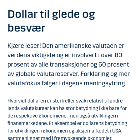
Dollar til glede og
besvær
Kjære leser! Den amerikanske valutaen er
verdens viktigste og er involvert i over 80
prosent av alle transaksjoner og 60 prosent
av globale valutareserver. Forklaring og mer
valutafokus følger i dagens meningsytring.
Hvorvidt dollaren er sterk eller svak relativt til andre
lands valutakurser kan ha stor betydning ikke bare for
de respektive økonomiene, men også utviklingen i
finansmarkedene. Et eksempel er dollarens betydning
for utviklingen i økonomien og aksjemarkedet i USA,
sammenlignet med i fremvoksende økonomier.