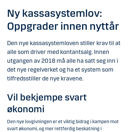
Ny kassasystemlov:
Oppgrader innen nyttår
Den nye kassasystemloven stiller krav til at
alle som driver med kontantsalg. Innen
utgangen av 2018 må alle ha satt seg inn i
det nye regelverket og ha et system som
tilfredsstiller de nye kravene.
Vil bekjempe svart
økonomi
Den nye lovgivningen er et viktig bidrag i kampen mot
svart økonomi, og mer rettferdig beskatning i