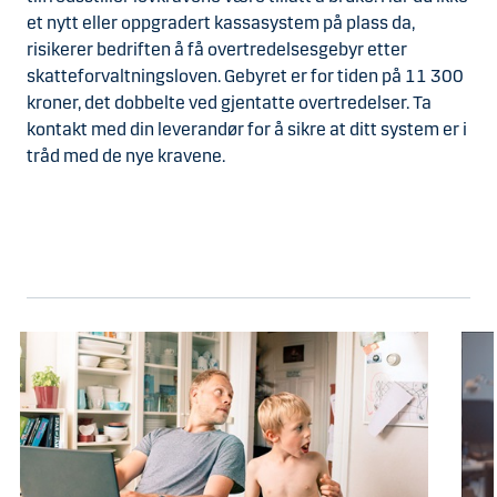
et nytt eller oppgradert kassasystem på plass da,
risikerer bedriften å få overtredelsesgebyr etter
skatteforvaltningsloven. Gebyret er for tiden på 11 300
kroner, det dobbelte ved gjentatte overtredelser. Ta
kontakt med din leverandør for å sikre at ditt system er i
tråd med de nye kravene.