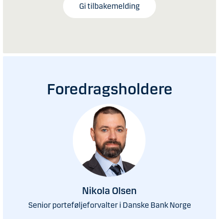
Gi tilbakemelding
Foredragsholdere
Nikola Olsen
Senior porteføljeforvalter i Danske Bank Norge