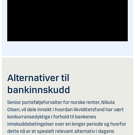
Alternativer til
bankinnskudd
Senior porteføljeforvalter for norske renter, Nikola
Olsen, vil dele innsikt i hvordan likviditetsfond har vært
konkurransedyktige i forhold til bankenes
innskuddsbetingelser over en lenger periode og hvorfor
dette nå er et spesielt relevant alternativ i dagens