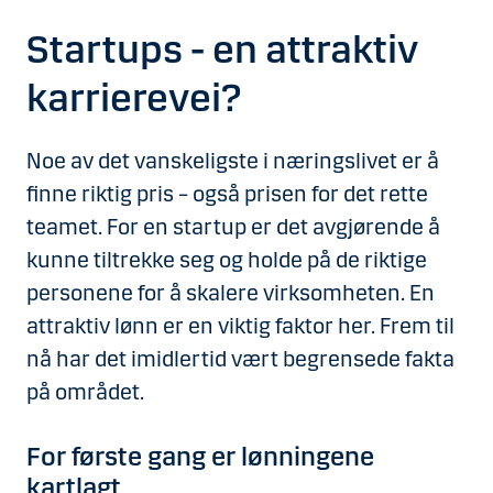
Startups - en attraktiv
karrierevei?
Noe av det vanskeligste i næringslivet er å
finne riktig pris – også prisen for det rette
teamet. For en startup er det avgjørende å
kunne tiltrekke seg og holde på de riktige
personene for å skalere virksomheten. En
attraktiv lønn er en viktig faktor her. Frem til
nå har det imidlertid vært begrensede fakta
på området.
For første gang er lønningene
kartlagt