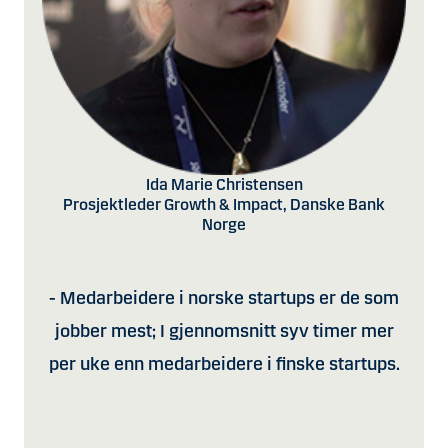
Ida Marie Christensen
Prosjektleder Growth & Impact, Danske Bank
Norge
- Medarbeidere i norske startups er de som
jobber mest; I gjennomsnitt syv timer mer
per uke enn medarbeidere i finske startups.