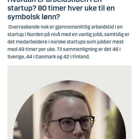
startup? 80 timer hver uke til en
symbolsk lønn?
Overraskende nok er gjennomsnittlig arbeidstid i en
startup i Norden på nivå med en vanlig jobb, samtidig er
det medarbeidere i norske startups som jobber mest
med 49 timer per uke. Til sammenligning er det 46 i
Sverige, 44 i Danmark og 42 i Finland.