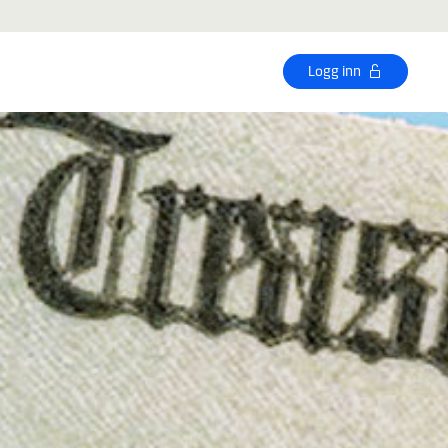
Logg inn