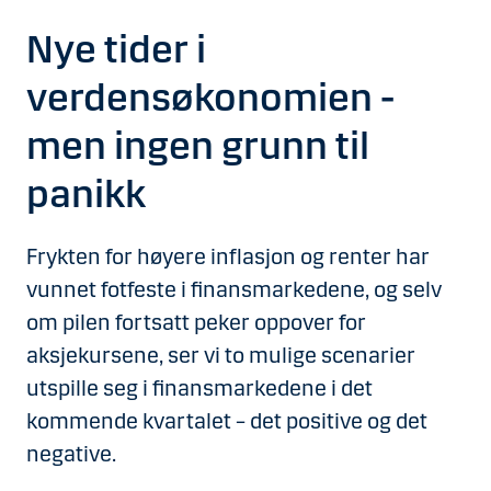
Nye tider i
verdensøkonomien -
men ingen grunn til
panikk
Frykten for høyere inflasjon og renter har
vunnet fotfeste i finansmarkedene, og selv
om pilen fortsatt peker oppover for
aksjekursene, ser vi to mulige scenarier
utspille seg i finansmarkedene i det
kommende kvartalet – det positive og det
negative.