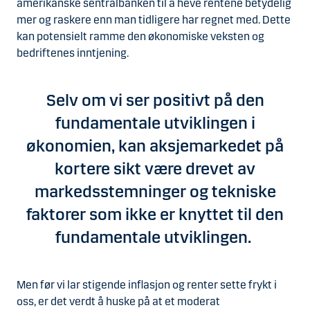
amerikanske sentralbanken til å heve rentene betydelig
mer og raskere enn man tidligere har regnet med. Dette
kan potensielt ramme den økonomiske veksten og
bedriftenes inntjening.
Selv om vi ser positivt på den
fundamentale utviklingen i
økonomien, kan aksjemarkedet på
kortere sikt være drevet av
markedsstemninger og tekniske
faktorer som ikke er knyttet til den
fundamentale utviklingen.
Men før vi lar stigende inflasjon og renter sette frykt i
oss, er det verdt å huske på at et moderat