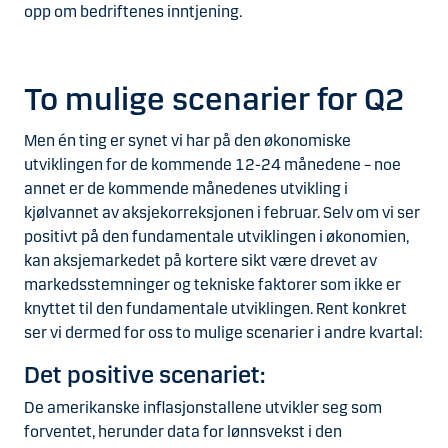
opp om bedriftenes inntjening.
To mulige scenarier for Q2
Men én ting er synet vi har på den økonomiske
utviklingen for de kommende 12-24 månedene – noe
annet er de kommende månedenes utvikling i
kjølvannet av aksjekorreksjonen i februar. Selv om vi ser
positivt på den fundamentale utviklingen i økonomien,
kan aksjemarkedet på kortere sikt være drevet av
markedsstemninger og tekniske faktorer som ikke er
knyttet til den fundamentale utviklingen. Rent konkret
ser vi dermed for oss to mulige scenarier i andre kvartal:
Det positive scenariet:
De amerikanske inflasjonstallene utvikler seg som
forventet, herunder data for lønnsvekst i den