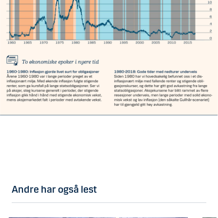
Andre har også lest