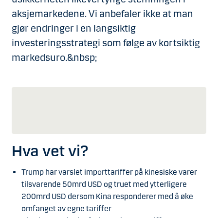
aksjemarkedene. Vi anbefaler ikke at man
gjør endringer i en langsiktig
investeringsstrategi som følge av kortsiktig
markedsuro.&nbsp;
Hva vet vi?
Trump har varslet importtariffer på kinesiske varer
tilsvarende 50mrd USD og truet med ytterligere
200mrd USD dersom Kina responderer med å øke
omfanget av egne tariffer