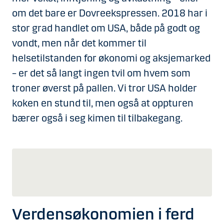
om det bare er Dovreekspressen. 2018 har i
stor grad handlet om USA, både på godt og
vondt, men når det kommer til
helsetilstanden for økonomi og aksjemarked
– er det så langt ingen tvil om hvem som
troner øverst på pallen. Vi tror USA holder
koken en stund til, men også at oppturen
bærer også i seg kimen til tilbakegang.
Verdensøkonomien i ferd