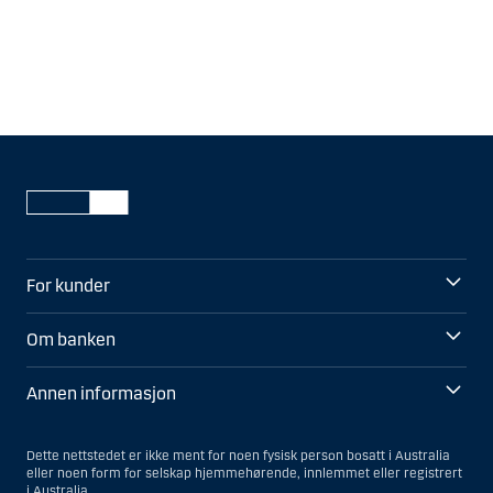
For kunder
Om banken
Annen informasjon
Dette nettstedet er ikke ment for noen fysisk person bosatt i Australia
eller noen form for selskap hjemmehørende, innlemmet eller registrert
i Australia.