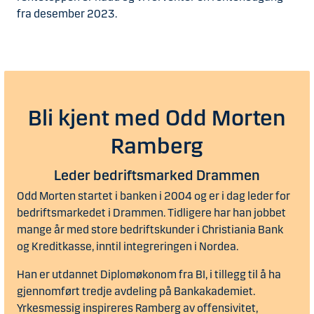
fra desember 2023.
Bli kjent med Odd Morten
Ramberg
Leder bedriftsmarked Drammen
Odd Morten startet i banken i 2004 og er i dag leder for
bedriftsmarkedet i Drammen. Tidligere har han jobbet
mange år med store bedriftskunder i Christiania Bank
og Kreditkasse, inntil integreringen i Nordea.
Han er utdannet Diplomøkonom fra BI, i tillegg til å ha
gjennomført tredje avdeling på Bankakademiet.
Yrkesmessig inspireres Ramberg av offensivitet,