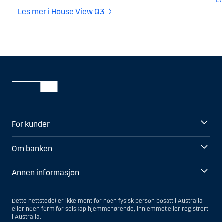
Les mer i House View Q3
For kunder
Om banken
Annen informasjon
Dette nettstedet er ikke ment for noen fysisk person bosatt i Australia
eller noen form for selskap hjemmehørende, innlemmet eller registrert
i Australia.