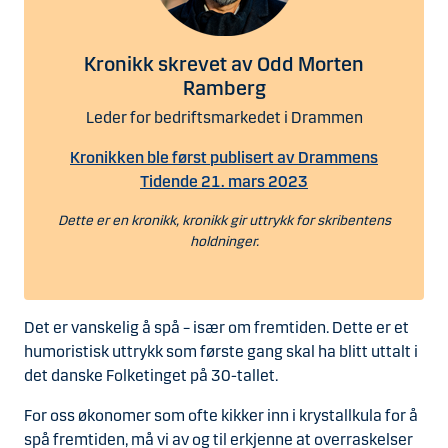
Kronikk skrevet av Odd Morten
Ramberg
Leder for bedriftsmarkedet i Drammen
Kronikken ble først publisert av Drammens
Tidende 21. mars 2023
Dette er en kronikk, kronikk gir uttrykk for skribentens
holdninger.
Det er vanskelig å spå – især om fremtiden. Dette er et
humoristisk uttrykk som første gang skal ha blitt uttalt i
det danske Folketinget på 30-tallet.
For oss økonomer som ofte kikker inn i krystallkula for å
spå fremtiden, må vi av og til erkjenne at overraskelser