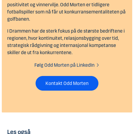
positivitet og vinnervilje. Odd Morten er tidligere
fotballspiller som nå får ut konkurransementaliteten på
golfbanen.
I Drammen har de sterk fokus på de største bedriftene i
regionen, hvor kontinuitet, relasjonsbygging over tid,
strategisk rådgivning og internasjonal kompetanse
skiller de ut fra konkurrentene.
Følg Odd Morten på LinkedIn
Kontakt Odd Morten
Les også