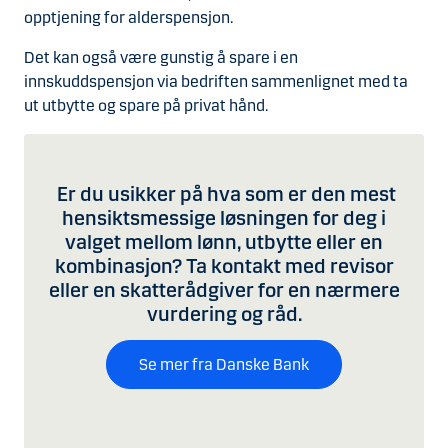
opptjening for alderspensjon.
Det kan også være gunstig å spare i en
innskuddspensjon via bedriften sammenlignet med ta
ut utbytte og spare på privat hånd.
Er du usikker på hva som er den mest
hensiktsmessige løsningen for deg i
valget mellom lønn, utbytte eller en
kombinasjon? Ta kontakt med revisor
eller en skatterådgiver for en nærmere
vurdering og råd.
Se mer fra Danske Bank