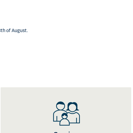
th of August.