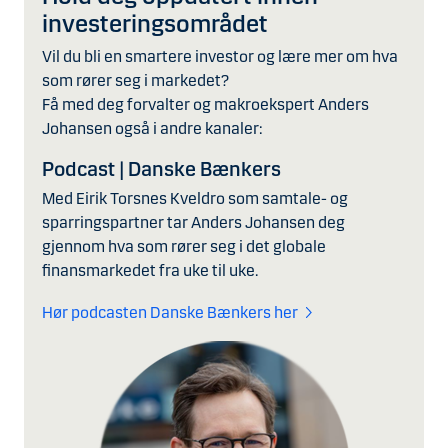
investeringsområdet
Vil du bli en smartere investor og lære mer om hva
som rører seg i markedet?
Få med deg forvalter og makroekspert Anders
Johansen også i andre kanaler:
Podcast | Danske Bænkers
Med Eirik Torsnes Kveldro som samtale- og
sparringspartner tar Anders Johansen deg
gjennom hva som rører seg i det globale
finansmarkedet fra uke til uke.
Hør podcasten Danske Bænkers her