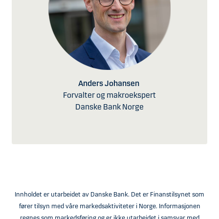
Anders Johansen
Forvalter og makroekspert
Danske Bank Norge
Innholdet er utarbeidet av Danske Bank. Det er Finanstilsynet som
fører tilsyn med våre markedsaktiviteter i Norge. Informasjonen
regnes som markedsføring og er ikke utarbeidet i samsvar med