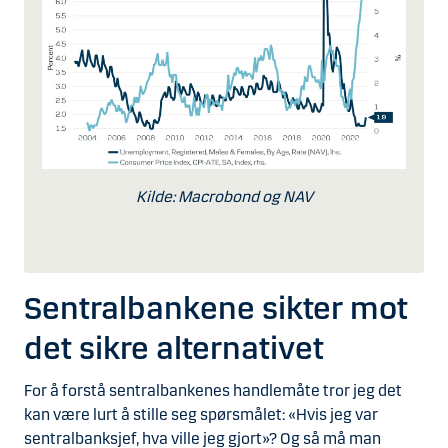
Kilde: Macrobond og NAV
Sentralbankene sikter mot
det sikre alternativet
For å forstå sentralbankenes handlemåte tror jeg det
kan være lurt å stille seg spørsmålet: «Hvis jeg var
sentralbanksjef, hva ville jeg gjort»? Og så må man