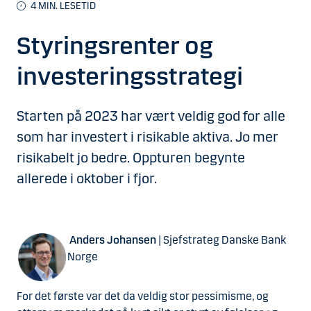
4
MIN. LESETID
Styringsrenter og
investeringsstrategi
Starten på 2023 har vært veldig god for alle
som har investert i risikable aktiva. Jo mer
risikabelt jo bedre. Oppturen begynte
allerede i oktober i fjor.
Anders Johansen
| Sjefstrateg Danske Bank
Norge
For det første var det da veldig stor pessimisme, og