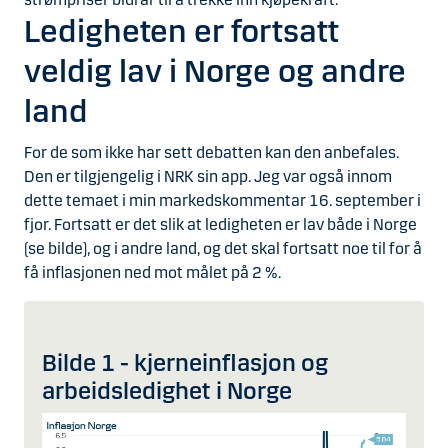
Ledigheten er fortsatt
veldig lav i Norge og andre
land
For de som ikke har sett debatten kan den anbefales.
Den er tilgjengelig i NRK sin app. Jeg var også innom
dette temaet i min markedskommentar 16. september i
fjor. Fortsatt er det slik at ledigheten er lav både i Norge
(se bilde), og i andre land, og det skal fortsatt noe til for å
få inflasjonen ned mot målet på 2 %.
Bilde 1 - kjerneinflasjon og
arbeidsledighet i Norge