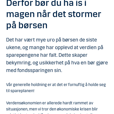
Derfor bør du ha is i
magen når det stormer
på børsen
Det har vært mye uro på børsen de siste
ukene, og mange har opplevd at verdien på
sparepengene har falt. Dette skaper
bekymring, og usikkerhet på hva en bør gjøre
med fondssparingen sin.
Vår generelle holdning er at det er fornuftig å holde seg
til spareplanen!
Verdensøkonomien er allerede hardt rammet av
situasjonen, men vi tror den økonomiske krisen blir