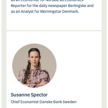
Reporter for the daily newspaper Berlingske and
as an Analyst for Morningstar Denmark.
Susanne Spector
Chief Economist Danske Bank Sweden