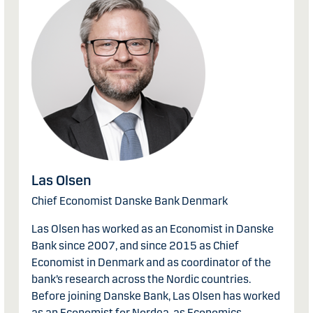
Las Olsen
Chief Economist Danske Bank Denmark
Las Olsen has worked as an Economist in Danske
Bank since 2007, and since 2015 as Chief
Economist in Denmark and as coordinator of the
bank’s research across the Nordic countries.
Before joining Danske Bank, Las Olsen has worked
as an Economist for Nordea, as Economics