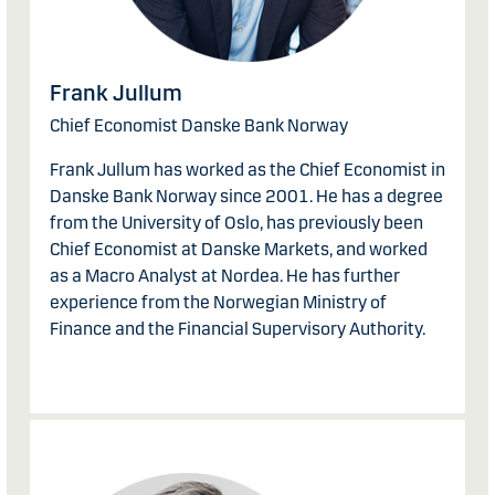
Frank Jullum
Chief Economist Danske Bank Norway
Frank Jullum has worked as the Chief Economist in
Danske Bank Norway since 2001. He has a degree
from the University of Oslo, has previously been
Chief Economist at Danske Markets, and worked
as a Macro Analyst at Nordea. He has further
experience from the Norwegian Ministry of
Finance and the Financial Supervisory Authority.