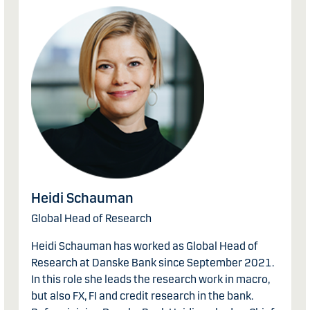
Heidi Schauman
Global Head of Research
Heidi Schauman has worked as Global Head of
Research at Danske Bank since September 2021.
In this role she leads the research work in macro,
but also FX, FI and credit research in the bank.