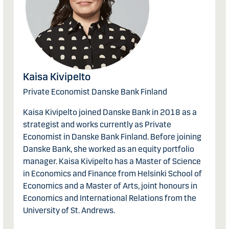
Kaisa Kivipelto
Private Economist Danske Bank Finland
Kaisa Kivipelto joined Danske Bank in 2018 as a
strategist and works currently as Private
Economist in Danske Bank Finland. Before joining
Danske Bank, she worked as an equity portfolio
manager. Kaisa Kivipelto has a Master of Science
in Economics and Finance from Helsinki School of
Economics and a Master of Arts, joint honours in
Economics and International Relations from the
University of St. Andrews.