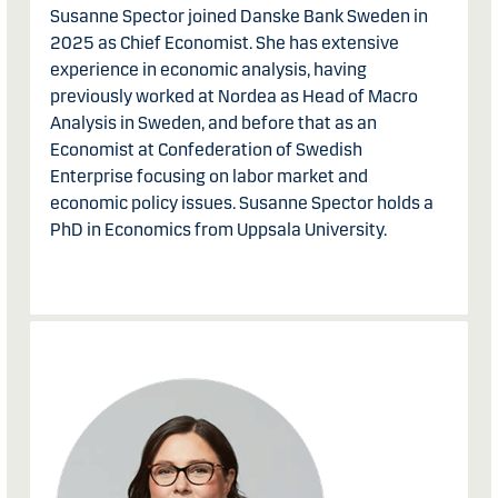
Susanne Spector joined Danske Bank Sweden in
2025 as Chief Economist. She has extensive
experience in economic analysis, having
previously worked at Nordea as Head of Macro
Analysis in Sweden, and before that as an
Economist at Confederation of Swedish
Enterprise focusing on labor market and
economic policy issues. Susanne Spector holds a
PhD in Economics from Uppsala University.