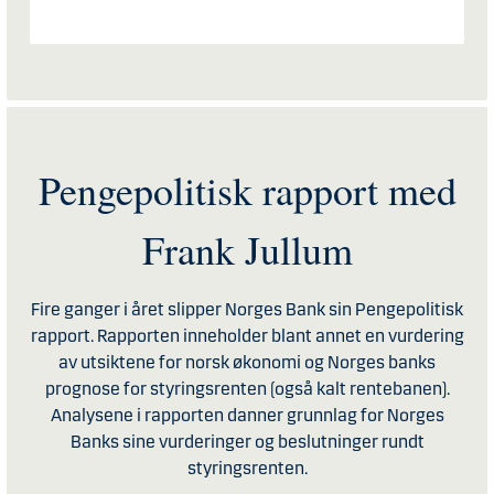
Pengepolitisk rapport med
Frank Jullum
Fire ganger i året slipper Norges Bank sin Pengepolitisk
rapport. Rapporten inneholder blant annet en vurdering
av utsiktene for norsk økonomi og Norges banks
prognose for styringsrenten (også kalt rentebanen).
Analysene i rapporten danner grunnlag for Norges
Banks sine vurderinger og beslutninger rundt
styringsrenten.