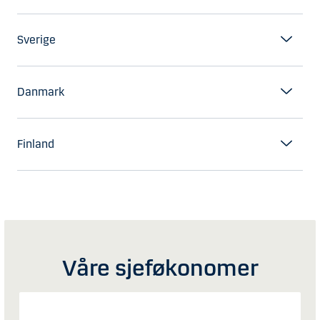
Sverige
Danmark
Finland
Våre sjeføkonomer