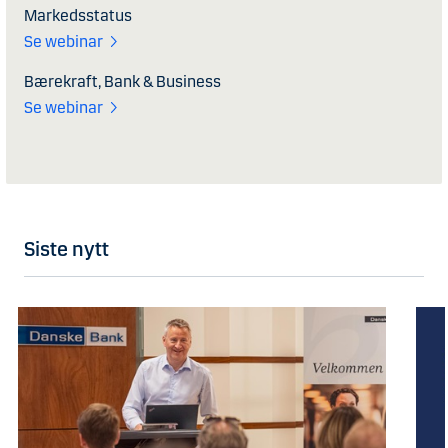
Markedsstatus
Se webinar
Bærekraft, Bank & Business
Se webinar
Siste nytt