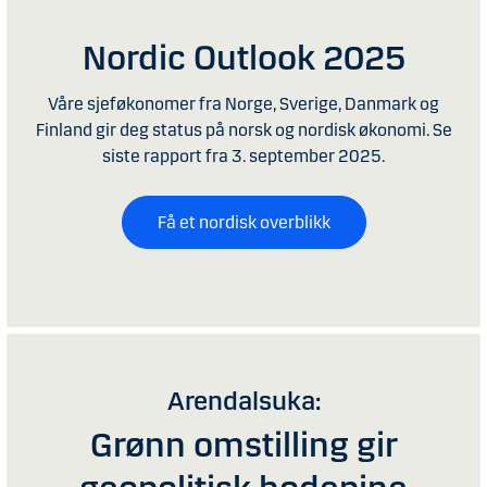
Nordic Outlook 2025
Våre sjeføkonomer fra Norge, Sverige, Danmark og
Finland gir deg status på norsk og nordisk økonomi. Se
siste rapport fra 3. september 2025.
Få et nordisk overblikk
Arendalsuka:
Grønn omstilling gir