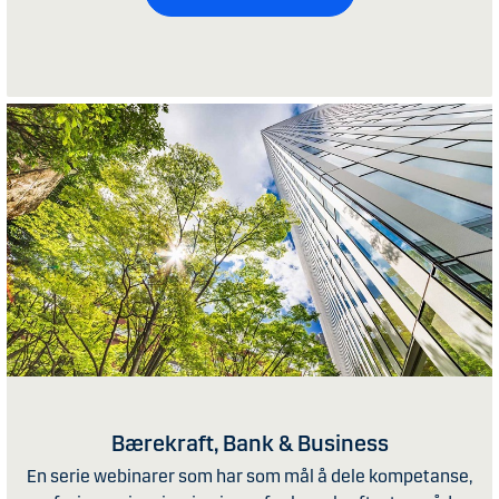
Bærekraft, Bank & Business
En serie webinarer som har som mål å dele kompetanse,