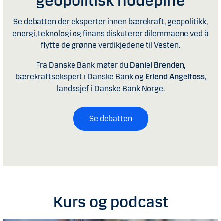
geopolitisk hodepine
Se debatten der eksperter innen bærekraft, geopolitikk,
energi, teknologi og finans diskuterer dilemmaene ved å
flytte de grønne verdikjedene til Vesten.
Fra Danske Bank møter du
Daniel Brenden
,
bærekraftsekspert i Danske Bank og
Erlend Angelfoss
,
landssjef i Danske Bank Norge.
Se debatten
Kurs og podcast