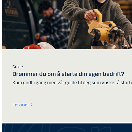
Guide
Drømmer du om å starte din egen bedrift?
Kom godt i gang med vår guide til deg som ønsker å starte
Les mer