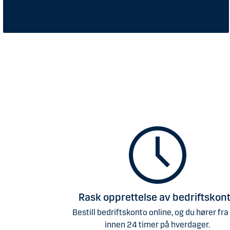
Rask opprettelse av bedriftskon
Bestill bedriftskonto online, og du hører fra
innen 24 timer på hverdager.