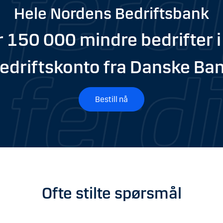
Hele Nordens Bedriftsbank
 150 000 mindre bedrifter i
edriftskonto fra Danske Ba
Bestill nå
Ofte stilte spørsmål