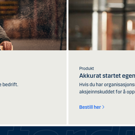
Produkt
Akkurat startet egen
 bedrift.
Hvis du har organisasjons
aksjeinnskuddet for å oppr
Bestill her