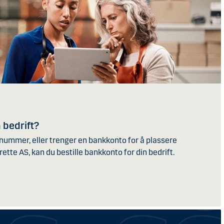
 bedrift?
nummer, eller trenger en bankkonto for å plassere
ette AS, kan du bestille bankkonto for din bedrift.