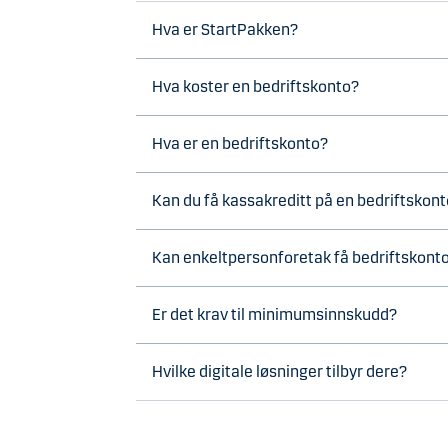
Hva er StartPakken?
Hva koster en bedriftskonto?
Hva er en bedriftskonto?
Kan du få kassakreditt på en bedriftskon
Kan enkeltpersonforetak få bedriftskont
Er det krav til minimumsinnskudd?
Hvilke digitale løsninger tilbyr dere?