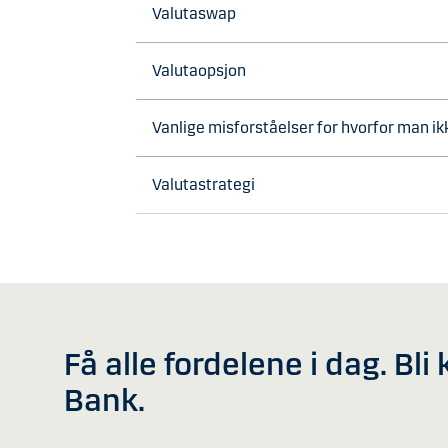
Valutaswap
Valutaopsjon
Vanlige misforståelser for hvorfor man 
Valutastrategi
Få alle fordelene i dag. Bl
Bank.