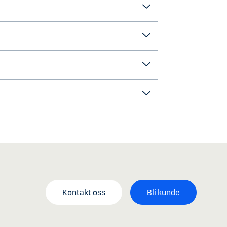
Kontakt oss
Bli kunde