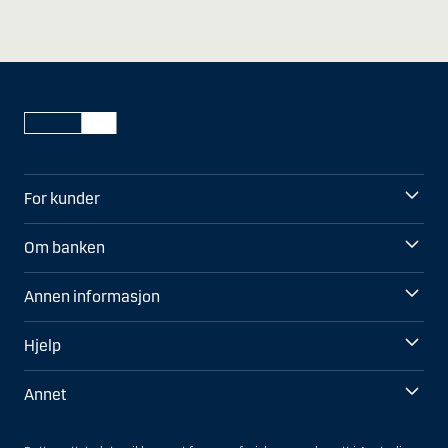
For kunder
Om banken
Annen informasjon
Hjelp
Annet