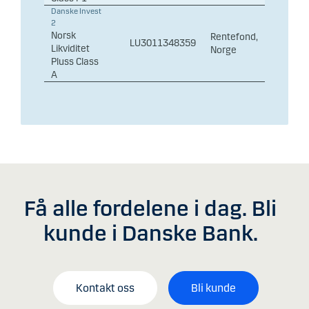
Få alle fordelene i dag. Bli
kunde i Danske Bank.
Kontakt oss
Bli kunde