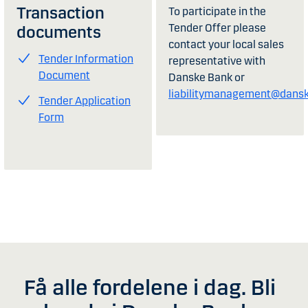
Transaction
To participate in the
Tender Offer please
documents
contact your local sales
Tender Information
representative with
Document
Danske Bank or
liabilitymanagement@dans
Tender Application
Form
Få alle fordelene i dag. Bli