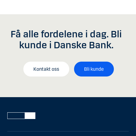
Få alle fordelene i dag. Bli
kunde i Danske Bank.
Kontakt oss
Bli kunde