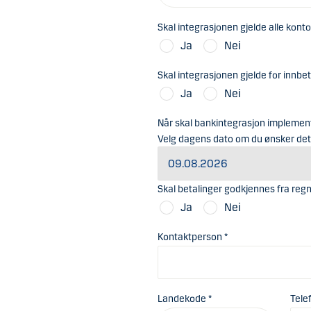
Skal integrasjonen gjelde alle konto
Ja
Nei
Skal integrasjonen gjelde for innbet
Ja
Nei
Når skal bankintegrasjon implemen
Velg dagens dato om du ønsker det
Skal betalinger godkjennes fra re
Ja
Nei
Kontaktperson *
Landekode *
Tele