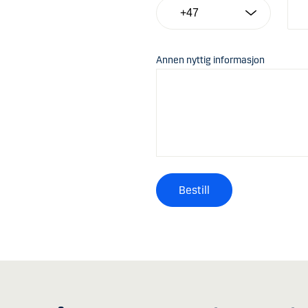
Annen nyttig informasjon
Bestill