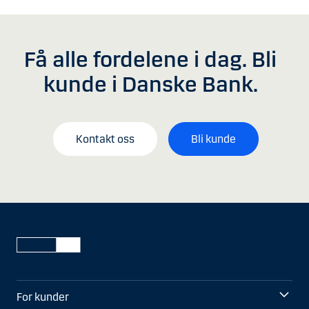
Få alle fordelene i dag. Bli
kunde i Danske Bank.
Kontakt oss
Bli kunde
For kunder