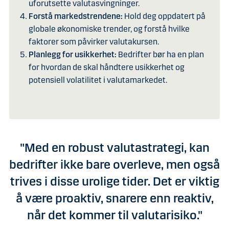
uforutsette valutasvingninger.
Forstå markedstrendene:
Hold deg oppdatert på
globale økonomiske trender, og forstå hvilke
faktorer som påvirker valutakursen.
Planlegg for usikkerhet:
Bedrifter bør ha en plan
for hvordan de skal håndtere usikkerhet og
potensiell volatilitet i valutamarkedet.
"Med en robust valutastrategi, kan
bedrifter ikke bare overleve, men også
trives i disse urolige tider. Det er viktig
å være proaktiv, snarere enn reaktiv,
når det kommer til valutarisiko."