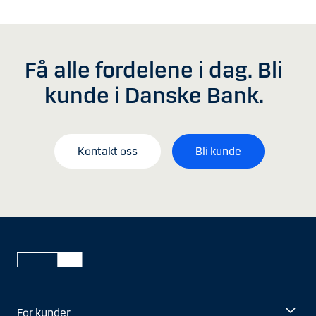
Få alle fordelene i dag. Bli
kunde i Danske Bank.
Kontakt oss
Bli kunde
For kunder