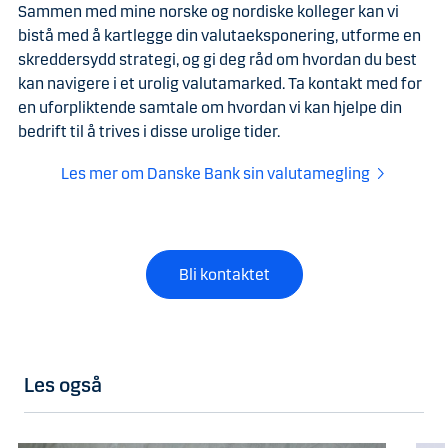
Sammen med mine norske og nordiske kolleger kan vi
bistå med å kartlegge din valutaeksponering, utforme en
skreddersydd strategi, og gi deg råd om hvordan du best
kan navigere i et urolig valutamarked. Ta kontakt med for
en uforpliktende samtale om hvordan vi kan hjelpe din
bedrift til å trives i disse urolige tider.
Les mer om Danske Bank sin valutamegling
Bli kontaktet
Les også