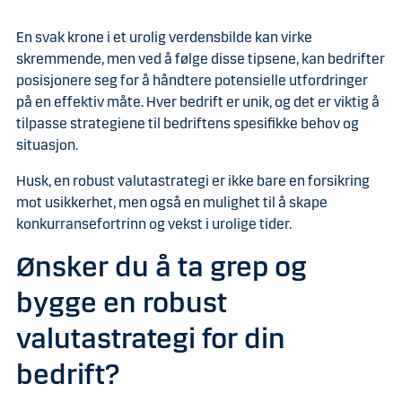
En svak krone i et urolig verdensbilde kan virke
skremmende, men ved å følge disse tipsene, kan bedrifter
posisjonere seg for å håndtere potensielle utfordringer
på en effektiv måte. Hver bedrift er unik, og det er viktig å
tilpasse strategiene til bedriftens spesifikke behov og
situasjon.
Husk, en robust valutastrategi er ikke bare en forsikring
mot usikkerhet, men også en mulighet til å skape
konkurransefortrinn og vekst i urolige tider.
Ønsker du å ta grep og
bygge en robust
valutastrategi for din
bedrift?