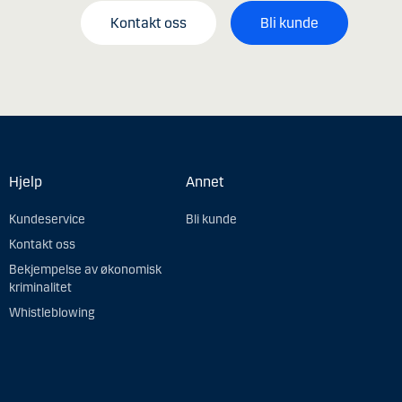
Kontakt oss
Bli kunde
Hjelp
Annet
Kundeservice
Bli kunde
Kontakt oss
Bekjempelse av økonomisk
kriminalitet
Whistleblowing