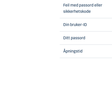
Feil med passord eller
sikkerhetskode
Din bruker-ID
Ditt passord
Åpningstid