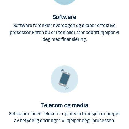
Software
Software forenkler hverdagen og skaper effektive
prosesser. Enten du er liten eller stor bedrift hjelper vi
deg med finansiering.
Telecom og media
Selskaper innen telecom- og media bransjen er preget
av betydelig endringer. Vi hjelper deg i prosessen.