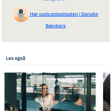
Hør podcastepisoden | Danske
Bænkers
Les også