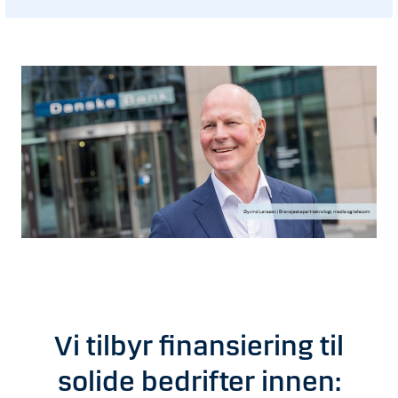
Vi tilbyr finansiering til
solide bedrifter innen: