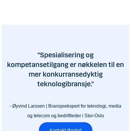
"Spesialisering og
kompetansetilgang er nøkkelen til en
mer konkurransedyktig
teknologibransje."
- Øyvind Larssen | Bransjeekspert for teknologi, media
og telecom og bedriftleder i Stor-Oslo
Kontakt Øyvind