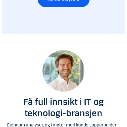
Få full innsikt i IT og
teknologi-bransjen
Gjennom analyser, og i møter med kunder, opparbeider