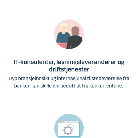
IT-konsulenter, løsningsleverandører og
driftstjenester
Dyp bransjeinnsikt og internasjonal tilstedeværelse fra
banken kan skille din bedrift ut fra konkurrentene.