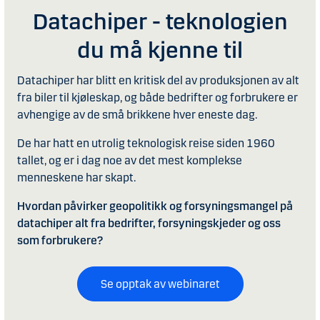
Datachiper - teknologien
du må kjenne til
Datachiper har blitt en kritisk del av produksjonen av alt
fra biler til kjøleskap, og både bedrifter og forbrukere er
avhengige av de små brikkene hver eneste dag.
De har hatt en utrolig teknologisk reise siden 1960
tallet, og er i dag noe av det mest komplekse
menneskene har skapt.
Hvordan påvirker geopolitikk og forsyningsmangel på
datachiper alt fra bedrifter, forsyningskjeder og oss
som forbrukere?
Se opptak av webinaret