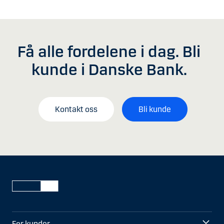
Få alle fordelene i dag. Bli
kunde i Danske Bank.
Kontakt oss
Bli kunde
For kunder