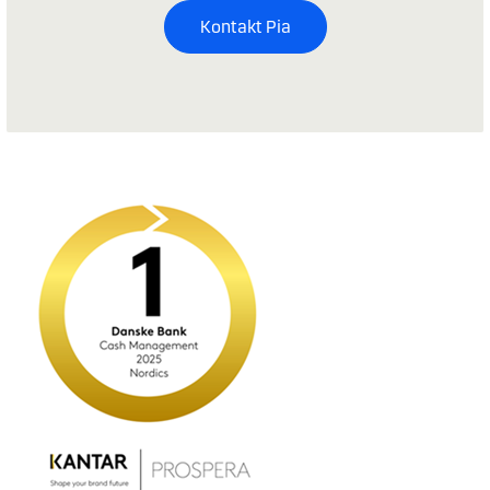
Kontakt Pia