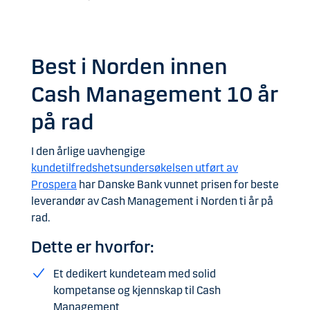
Best i Norden innen
Cash Management 10 år
på rad
I den årlige uavhengige
kundetilfredshetsundersøkelsen utført av
Prospera
har Danske Bank vunnet prisen for beste
leverandør av Cash Management i Norden ti år på
rad.
Dette er hvorfor:
Et dedikert kundeteam med solid
kompetanse og kjennskap til Cash
Management