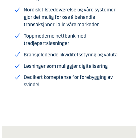
Nordisk tilstedeværelse og våre systemer
gjør det mulig for oss å behandle
transaksjoner i alle våre markeder
Toppmoderne nettbank med
tredjepartsløsninger
Bransjeledende likviditetsstyring og valuta
Løsninger som muliggjør digitalisering
Dedikert komeptanse for forebygging av
svindel