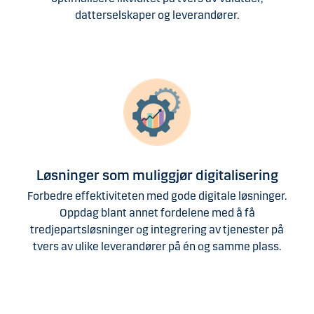
datterselskaper og leverandører.
Løsninger som muliggjør digitalisering
Forbedre effektiviteten med gode digitale løsninger.
Oppdag blant annet fordelene med å få
tredjepartsløsninger og integrering av tjenester på
tvers av ulike leverandører på én og samme plass.