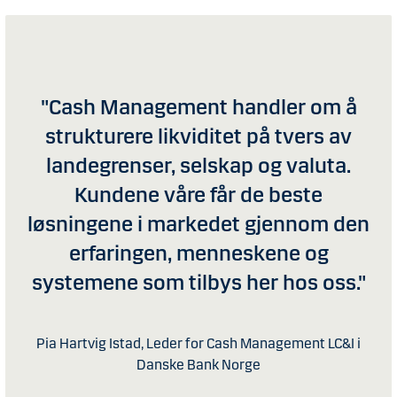
"Cash Management handler om å
strukturere likviditet på tvers av
landegrenser, selskap og valuta.
Kundene våre får de beste
løsningene i markedet gjennom den
erfaringen, menneskene og
systemene som tilbys her hos oss."
Pia Hartvig Istad, Leder for Cash Management LC&I i
Danske Bank Norge