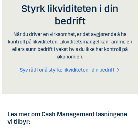
Styrk likviditeten i din
bedrift
Når du driver en virksomhet, er det avgjørende å ha
kontroll på likviditeten. Likviditetsmangel kan ramme en
ellers sunn bedrift i vekst hvis du ikke har kontroll på
økonomien.
Syv råd for å styrke likviditeten i din bedrift
Les mer om Cash Management løsningene
vi tilbyr: