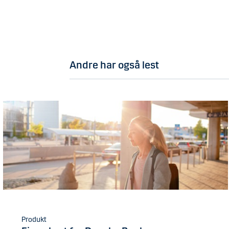
Andre har også lest
Produkt