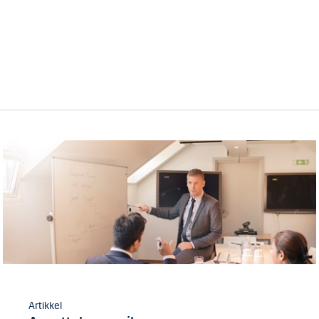
Artikkel