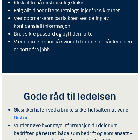
Klikk aldri på mistenkelige linker
Følg alltid bedriftens retningslinjer for sikkerhet
Vær oppmerksom på risikoen ved deling av
konfidensiell informasjon
Bruk sikre passord og bytt dem ofte
Vær oppmerksom på svindel i ferier eller når ledelsen
er borte fra jobb
Gode råd til ledelsen
Øk sikkerheten ved å bruke sikkerhetsalternativene i
District
Vurder nøye hvor mye informasjon du deler om
bedriften på nettet, både som bedrift og som ansatt –