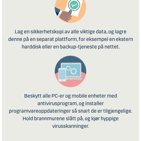
Lag en sikkerhetskopi av alle viktige data, og lagre
denne på en separat plattform, for eksempel en ekstern
harddisk eller en backup-tjeneste på nettet.
Beskytt alle PC-er og mobile enheter med
antivirusprogram, og installer
programvareoppdateringer så snart de er tilgjengelige.
Hold brannmurene slått på, og kjør hyppige
virusskanninger.