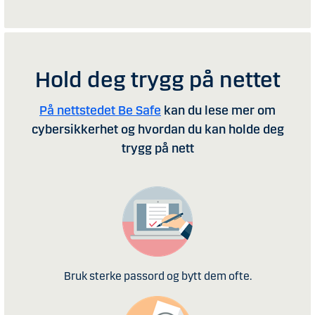
Hold deg trygg på nettet
På nettstedet Be Safe
kan du lese mer om
cybersikkerhet og hvordan du kan holde deg
trygg på nett
Bruk sterke passord og bytt dem ofte.