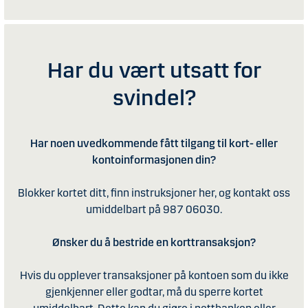
Har du vært utsatt for
svindel?
Har noen uvedkommende fått tilgang til kort- eller
kontoinformasjonen din?
Blokker kortet ditt, finn instruksjoner her, og kontakt oss
umiddelbart på 987 06030.
Ønsker du å bestride en korttransaksjon?
Hvis du opplever transaksjoner på kontoen som du ikke
gjenkjenner eller godtar, må du sperre kortet