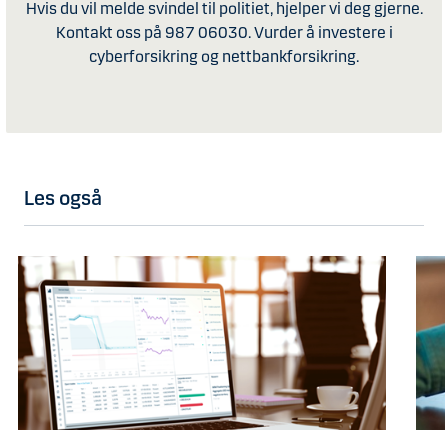
Hvis du vil melde svindel til politiet, hjelper vi deg gjerne.
Kontakt oss på 987 06030. Vurder å investere i
cyberforsikring og nettbankforsikring.
Les også