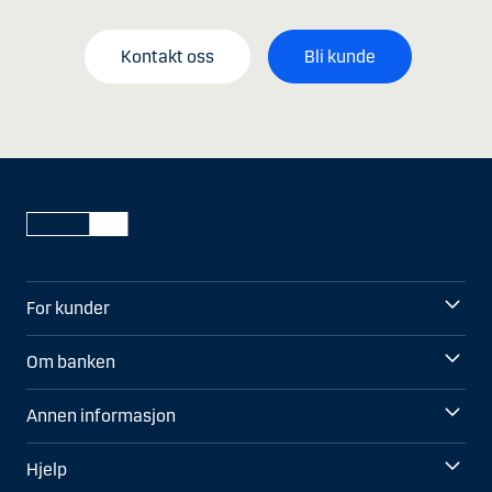
Kontakt oss
Bli kunde
For kunder
Om banken
Annen informasjon
Hjelp