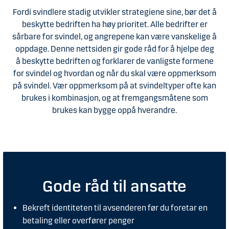
Fordi svindlere stadig utvikler strategiene sine, bør det å
beskytte bedriften ha høy prioritet. Alle bedrifter er
sårbare for svindel, og angrepene kan være vanskelige å
oppdage. Denne nettsiden gir gode råd for å hjelpe deg
å beskytte bedriften og forklarer de vanligste formene
for svindel og hvordan og når du skal være oppmerksom
på svindel. Vær oppmerksom på at svindeltyper ofte kan
brukes i kombinasjon, og at fremgangsmåtene som
brukes kan bygge oppå hverandre.
Gode råd til ansatte
Bekreft identiteten til avsenderen før du foretar en
betaling eller overfører penger