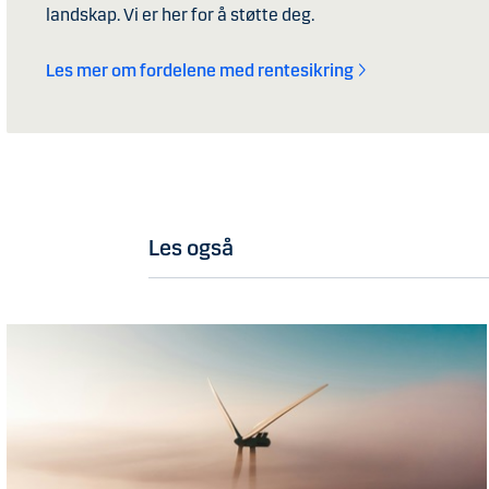
landskap. Vi er her for å støtte deg.
Les mer om fordelene med rentesikring
Les også