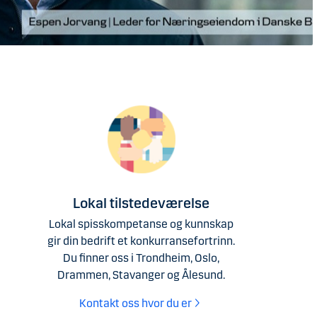
Lokal tilstedeværelse
Lokal spisskompetanse og kunnskap
gir din bedrift et konkurransefortrinn.
Du finner oss i Trondheim, Oslo,
Drammen, Stavanger og Ålesund.
Kontakt oss hvor du er