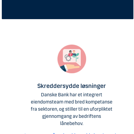
Skreddersydde løsninger
Danske Bank har et integrert
eiendomsteam med bred kompetanse
fra sektoren, og stiller til en uforpliktet
gjennomgang av bedriftens
lånebehov.