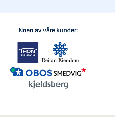
Noen av våre kunder: