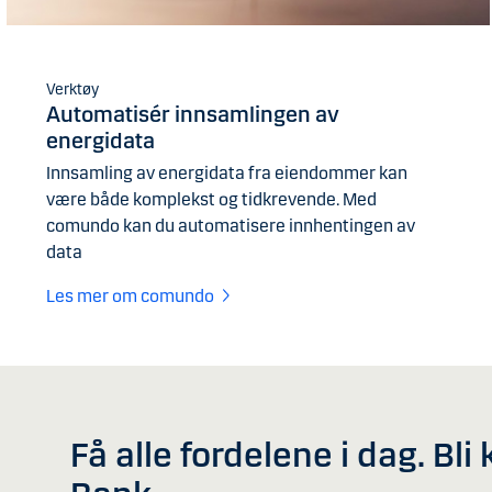
Verktøy
Automatisér innsamlingen av
energidata
Innsamling av energidata fra eiendommer kan
være både komplekst og tidkrevende. Med
comundo kan du automatisere innhentingen av
data
Les mer om comundo
Få alle fordelene i dag. Bl