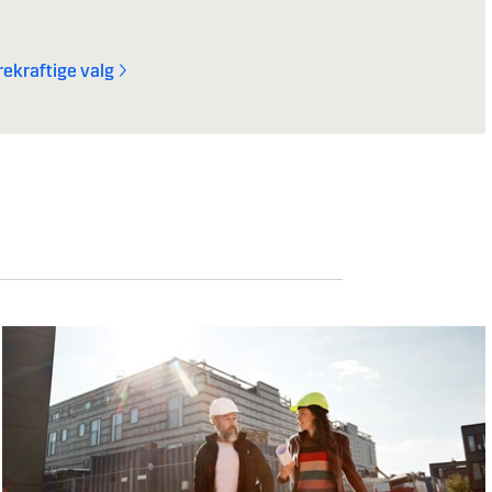
ekraftige valg