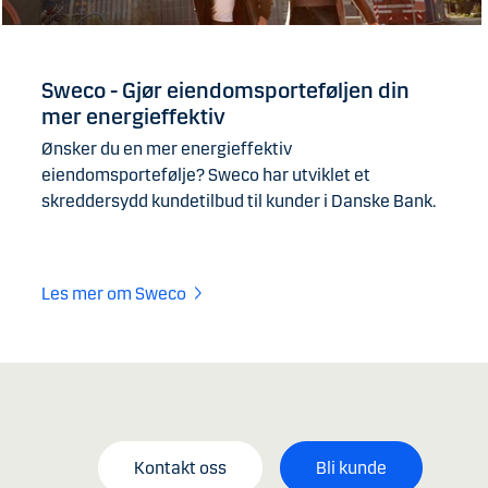
Sweco - Gjør eiendomsporteføljen din
mer energieffektiv
Ønsker du en mer energieffektiv
eiendomsportefølje? Sweco har utviklet et
skreddersydd kundetilbud til kunder i Danske Bank.
Les mer om Sweco
Kontakt oss
Bli kunde