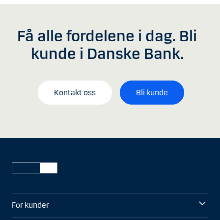
Få alle fordelene i dag. Bli
kunde i Danske Bank.
Kontakt oss
Bli kunde
For kunder