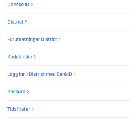
Danske ID
District
Forutsetninger District
Kodebrikke
Logg inn i District med BankID
Passord
Tidsfrister