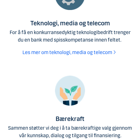
Teknologi, media og telecom
For å få en konkurransedyktig teknologibedrift trenger
du en bank med spisskompetanse innen feltet.
Les mer om teknologi, media og telecom
Bærekraft
Sammen støtter vi deg i å ta bærekraftige valg gjennom
vår kunnskap, dialog og tilgang til finansiering.