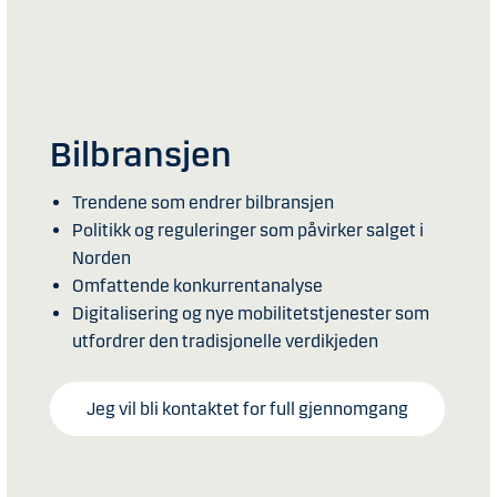
Bilbransjen
Trendene som endrer bilbransjen
Politikk og reguleringer som påvirker salget i
Norden
Omfattende konkurrentanalyse
Digitalisering og nye mobilitetstjenester som
utfordrer den tradisjonelle verdikjeden
Jeg vil bli kontaktet for full gjennomgang