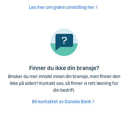
Les mer om grønn omstilling her
Finner du ikke din bransje?
Ønsker du mer innsikt innen din bransje, men finner den
ikke på siden? Kontakt oss, så finner vi rett løsning for
din bedrift.
Bli kontaktet av Danske Bank