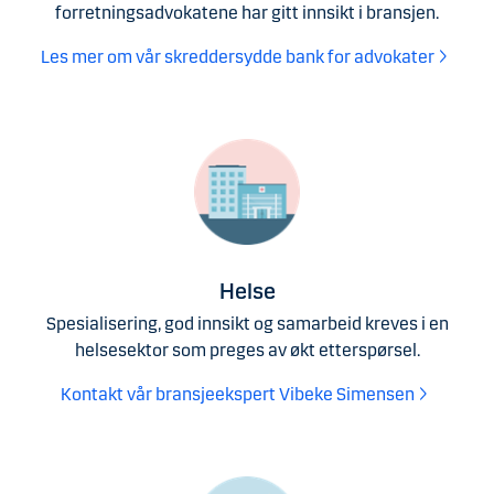
forretningsadvokatene har gitt innsikt i bransjen.
Les mer om vår skreddersydde bank for advokater
Helse
Spesialisering, god innsikt og samarbeid kreves i en
helsesektor som preges av økt etterspørsel.
Kontakt vår bransjeekspert Vibeke Simensen