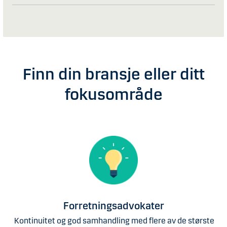
Finn din bransje eller ditt
fokusområde
Forretningsadvokater
Kontinuitet og god samhandling med flere av de største