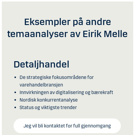
Eksempler på andre
temaanalyser av Eirik Melle
Detaljhandel
De strategiske fokusområdene for
varehandelbransjen
Innvirkningen av digitalisering og bærekraft
Nordisk konkurrentanalyse
Status og viktigste trender
Jeg vil bli kontaktet for full gjennomgang