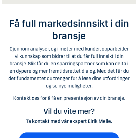
Få full markedsinnsikt i din
bransje
Gjennom analyser, og i møter med kunder, opparbeider
vi kunnskap som bidrar til at du får full innsikt i din
bransje. Slik får du en sparringspartner som kan delta i
en dypere og mer fremtidsrettet dialog. Med det får du
det fundamentet du trenger for å løse dine utfordringer
og se nye muligheter.
Kontakt oss for å få en presentasjon av din bransje.
Vil du vite mer?
Ta kontakt med vår ekspert Eirik Melle.