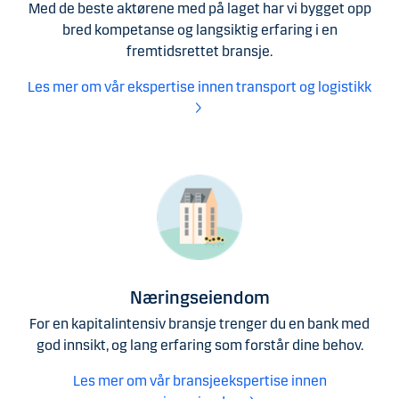
Med de beste aktørene med på laget har vi bygget opp
bred kompetanse og langsiktig erfaring i en
fremtidsrettet bransje.
Les mer om vår ekspertise innen transport og logistikk
Næringseiendom
For en kapitalintensiv bransje trenger du en bank med
god innsikt, og lang erfaring som forstår dine behov.
Les mer om vår bransjeekspertise innen