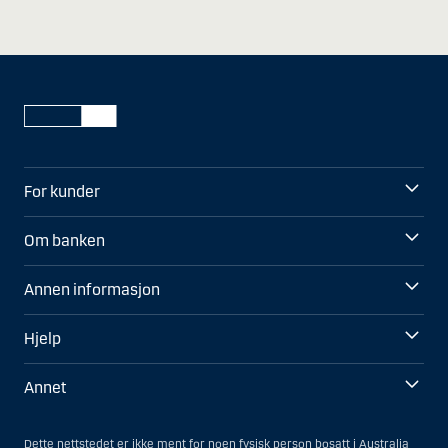
For kunder
Om banken
Annen informasjon
Hjelp
Annet
Dette nettstedet er ikke ment for noen fysisk person bosatt i Australia