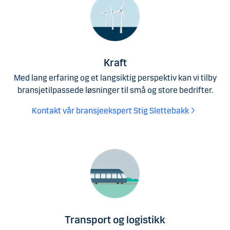
Kraft
Med lang erfaring og et langsiktig perspektiv kan vi tilby
bransjetilpassede løsninger til små og store bedrifter.
Kontakt vår bransjeekspert Stig Slettebakk
Transport og logistikk