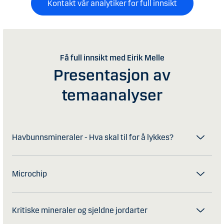
Kontakt vår analytiker for full innsikt
Få full innsikt med Eirik Melle
Presentasjon av
temaanalyser
Havbunnsmineraler - Hva skal til for å lykkes?
Microchip
Kritiske mineraler og sjeldne jordarter