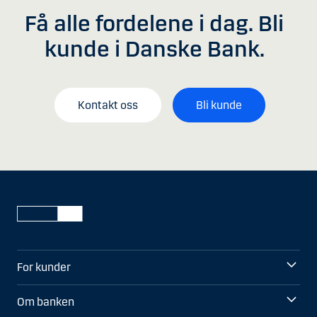
Få alle fordelene i dag. Bli
kunde i Danske Bank.
Kontakt oss
Bli kunde
For kunder
Om banken