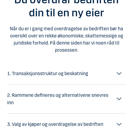
din til en ny eier
Når du er i gang med overdragelse av bedriften bør ha
oversikt over en rekke økonomiske, skattemessige og
juridiske forhold. På denne siden har vi noen råd til
prosessen.
1. Transaksjonsstruktur og beskatning
2. Rammene defineres og alternativene snevres
inn
3. Valg av kjøper og overdragelse av bedriften