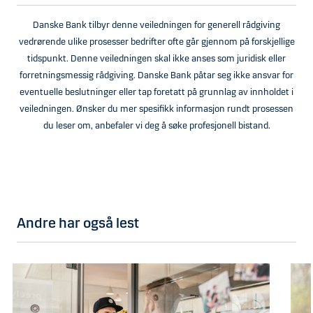
Danske Bank tilbyr denne veiledningen for generell rådgiving
vedrørende ulike prosesser bedrifter ofte går gjennom på forskjellige
tidspunkt. Denne veiledningen skal ikke anses som juridisk eller
forretningsmessig rådgiving. Danske Bank påtar seg ikke ansvar for
eventuelle beslutninger eller tap foretatt på grunnlag av innholdet i
veiledningen. Ønsker du mer spesifikk informasjon rundt prosessen
du leser om, anbefaler vi deg å søke profesjonell bistand.
Andre har også lest